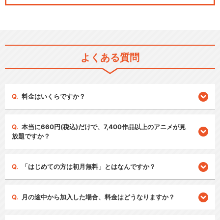
よくある質問
料金はいくらですか？
本当に660円(税込)だけで、7,400作品以上のアニメが見
放題ですか？
「はじめての方は初月無料」とはなんですか？
月の途中から加入した場合、料金はどうなりますか？