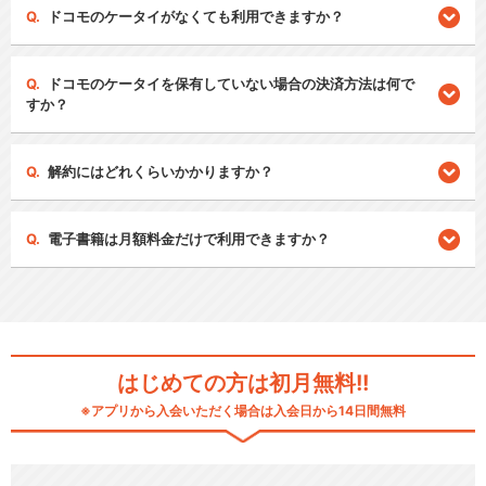
ドコモのケータイがなくても利用できますか？
ドコモのケータイを保有していない場合の決済方法は何で
すか？
解約にはどれくらいかかりますか？
電子書籍は月額料金だけで利用できますか？
はじめての方は初月無料!!
※アプリから入会いただく場合は入会日から14日間無料