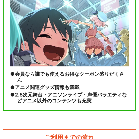
会員なら誰でも使えるお得なクーポン盛りだくさ
ん
アニメ関連グッズ情報も満載
2.5次元舞台・アニソンライブ・声優バラエティな
どアニメ以外のコンテンツも充実
ご利用までの流れ