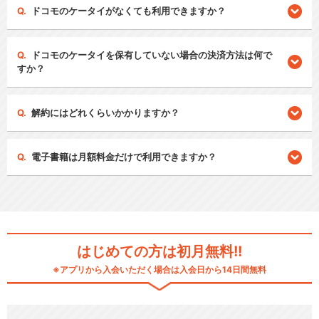
ドコモのケータイがなくても利用できますか？
ドコモのケータイを保有していない場合の決済方法は何で
すか？
解約にはどれくらいかかりますか？
電子書籍は月額料金だけで利用できますか？
はじめての方は初月無料!!
※アプリから入会いただく場合は入会日から14日間無料