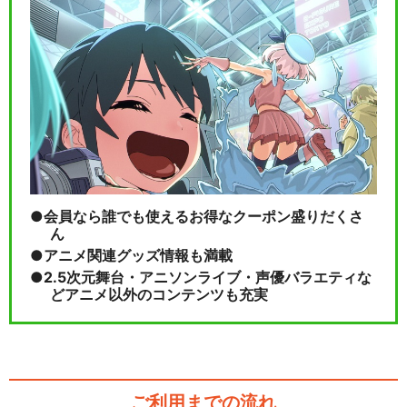
会員なら誰でも使えるお得なクーポン盛りだくさ
ん
アニメ関連グッズ情報も満載
2.5次元舞台・アニソンライブ・声優バラエティな
どアニメ以外のコンテンツも充実
ご利用までの流れ