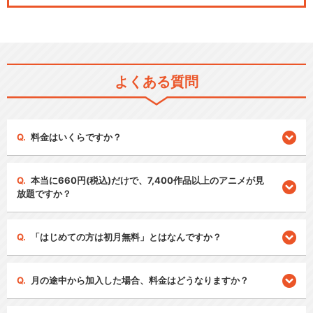
よくある質問
料金はいくらですか？
本当に660円(税込)だけで、7,400作品以上のアニメが見
放題ですか？
「はじめての方は初月無料」とはなんですか？
月の途中から加入した場合、料金はどうなりますか？