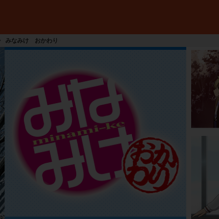
みなみけ おかわり