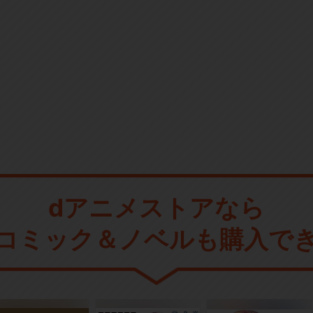
dアニメストアなら
コミック＆ノベルも購入で