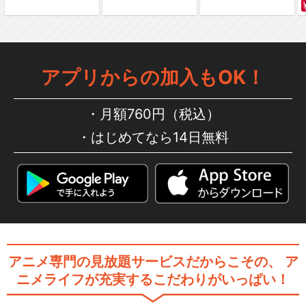
アプリからの加入もOK！
月額760円（税込）
はじめてなら14日無料
アニメ専門の見放題サービスだからこその、
ア
ニメライフが充実するこだわりがいっぱい！