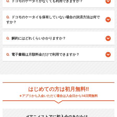
ドコモのケータイがなくても利用できますか？
ドコモのケータイを保有していない場合の決済方法は何で
すか？
解約にはどれくらいかかりますか？
電子書籍は月額料金だけで利用できますか？
はじめての方は初月無料!!
※アプリから入会いただく場合は入会日から14日間無料
dアニメストアに初入会のあなたは…