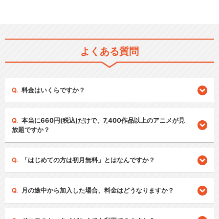
よくある質問
料金はいくらですか？
本当に660円(税込)だけで、7,400作品以上のアニメが見
放題ですか？
「はじめての方は初月無料」とはなんですか？
月の途中から加入した場合、料金はどうなりますか？