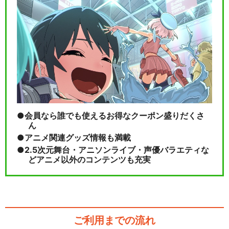
会員なら誰でも使えるお得なクーポン盛りだくさ
ん
アニメ関連グッズ情報も満載
2.5次元舞台・アニソンライブ・声優バラエティな
どアニメ以外のコンテンツも充実
ご利用までの流れ