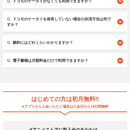
ドコモのケータイがなくても利用できますか？
ドコモのケータイを保有していない場合の決済方法は何で
すか？
解約にはどれくらいかかりますか？
電子書籍は月額料金だけで利用できますか？
はじめての方は初月無料!!
※アプリから入会いただく場合は入会日から14日間無料
dアニメストアに初入会のあなたは…