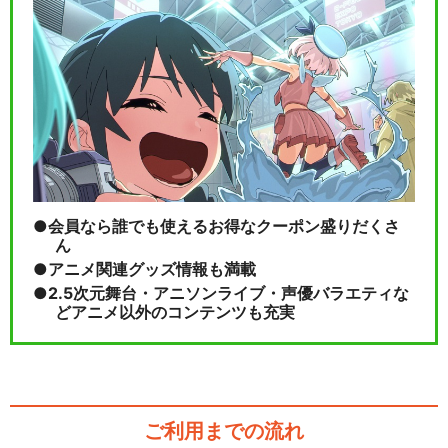
会員なら誰でも使えるお得なクーポン盛りだくさ
ん
アニメ関連グッズ情報も満載
2.5次元舞台・アニソンライブ・声優バラエティな
どアニメ以外のコンテンツも充実
ご利用までの流れ