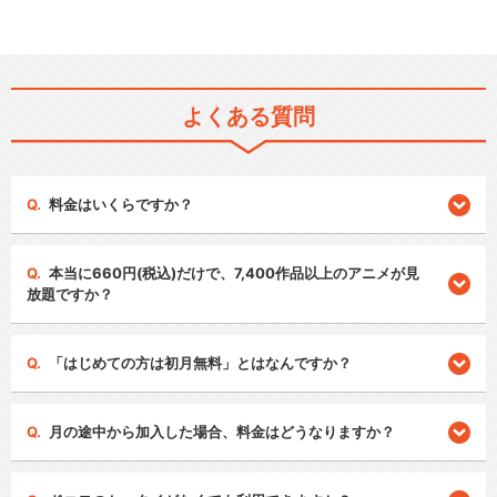
よくある質問
料金はいくらですか？
本当に660円(税込)だけで、7,400作品以上のアニメが見
放題ですか？
「はじめての方は初月無料」とはなんですか？
月の途中から加入した場合、料金はどうなりますか？