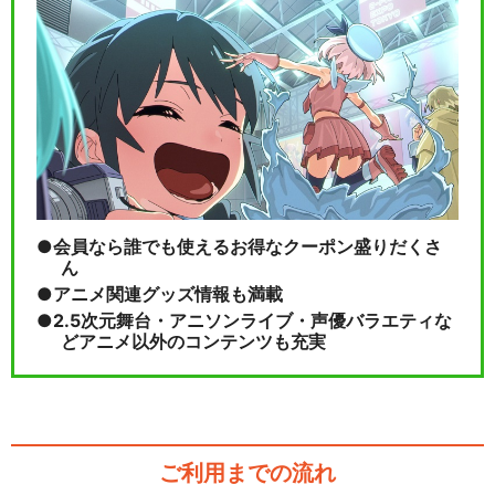
会員なら誰でも使えるお得なクーポン盛りだくさ
ん
アニメ関連グッズ情報も満載
2.5次元舞台・アニソンライブ・声優バラエティな
どアニメ以外のコンテンツも充実
ご利用までの流れ