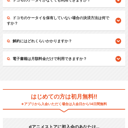
ドコモのケータイがなくても利用できますか？
ドコモのケータイを保有していない場合の決済方法は何で
すか？
解約にはどれくらいかかりますか？
電子書籍は月額料金だけで利用できますか？
はじめての方は初月無料!!
※アプリから入会いただく場合は入会日から14日間無料
dアニメストアに初入会のあなたは…