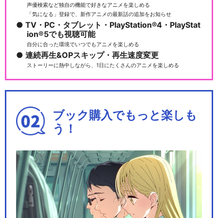
声優検索など独自の機能で好きなアニメを楽しめる
「気になる」登録で、新作アニメの最新話の追加をお知らせ
TV・PC・タブレット・PlayStation®4・PlayStat
ion®5でも視聴可能
自分に合った環境でいつでもアニメを楽しめる
連続再生&OPスキップ・再生速度変更
ストーリーに熱中しながら、1日にたくさんのアニメを楽しめる
ブック購入でもっと楽しも
う！