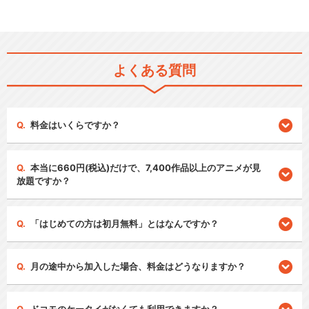
よくある質問
料金はいくらですか？
本当に660円(税込)だけで、7,400作品以上のアニメが見
放題ですか？
「はじめての方は初月無料」とはなんですか？
月の途中から加入した場合、料金はどうなりますか？