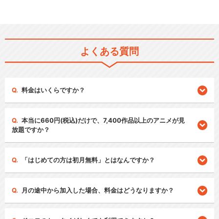
よくある質問
料金はいくらですか？
本当に660円(税込)だけで、7,400作品以上のアニメが見
放題ですか？
「はじめての方は初月無料」とはなんですか？
月の途中から加入した場合、料金はどうなりますか？