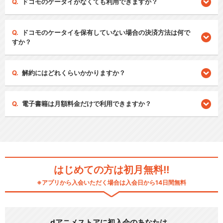
ドコモのケータイがなくても利用できますか？
ドコモのケータイを保有していない場合の決済方法は何で
すか？
解約にはどれくらいかかりますか？
電子書籍は月額料金だけで利用できますか？
はじめての方は初月無料!!
※アプリから入会いただく場合は入会日から14日間無料
dアニメストアに初入会のあなたは…