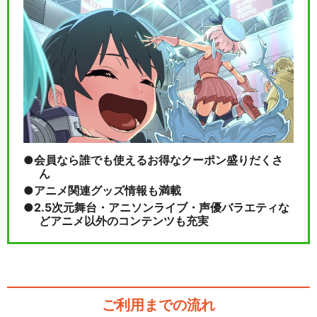
会員なら誰でも使えるお得なクーポン盛りだくさ
ん
アニメ関連グッズ情報も満載
2.5次元舞台・アニソンライブ・声優バラエティな
どアニメ以外のコンテンツも充実
ご利用までの流れ