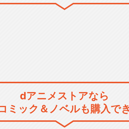
dアニメストアなら
コミック＆ノベルも購入で