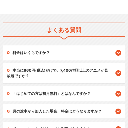
よくある質問
料金はいくらですか？
本当に660円(税込)だけで、7,400作品以上のアニメが見
放題ですか？
「はじめての方は初月無料」とはなんですか？
月の途中から加入した場合、料金はどうなりますか？