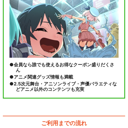
会員なら誰でも使えるお得なクーポン盛りだくさ
ん
アニメ関連グッズ情報も満載
2.5次元舞台・アニソンライブ・声優バラエティな
どアニメ以外のコンテンツも充実
ご利用までの流れ