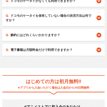
ドコモのケータイがなくても利用できますか？
ドコモのケータイを保有していない場合の決済方法は何で
すか？
解約にはどれくらいかかりますか？
電子書籍は月額料金だけで利用できますか？
はじめての方は初月無料!!
※アプリから入会いただく場合は入会日から14日間無料
dアニメストアに初入会のあなたは…