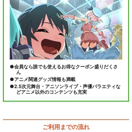
会員なら誰でも使えるお得なクーポン盛りだくさ
ん
アニメ関連グッズ情報も満載
2.5次元舞台・アニソンライブ・声優バラエティな
どアニメ以外のコンテンツも充実
ご利用までの流れ