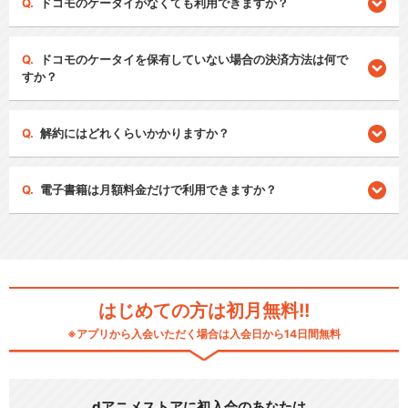
ドコモのケータイがなくても利用できますか？
ドコモのケータイを保有していない場合の決済方法は何で
すか？
解約にはどれくらいかかりますか？
電子書籍は月額料金だけで利用できますか？
はじめての方は初月無料!!
※アプリから入会いただく場合は入会日から14日間無料
dアニメストアに初入会のあなたは…