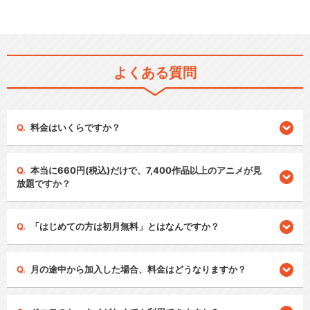
よくある質問
料金はいくらですか？
本当に660円(税込)だけで、7,400作品以上のアニメが見
放題ですか？
「はじめての方は初月無料」とはなんですか？
月の途中から加入した場合、料金はどうなりますか？