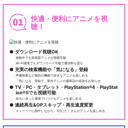
快適・便利にアニメを視
聴！
ダウンロード視聴OK
移動中でも高画質アニメが視聴可能
Wi-Fi環境でもダウンロード可能で通信料も安心
充実の検索機能や「気になる」登録
声優検索など独自の機能で好きなアニメを楽しめる
「気になる」登録で、新作アニメの最新話の追加をお知らせ
TV・PC・タブレット・PlayStation®4・PlayStat
ion®5でも視聴可能
自分に合った環境でいつでもアニメを楽しめる
連続再生&OPスキップ・再生速度変更
ストーリーに熱中しながら、1日にたくさんのアニメを楽しめる