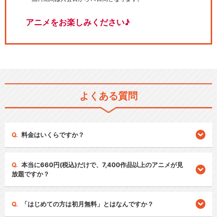
アニメをお楽しみください♪
よくある質問
料金はいくらですか？
本当に660円(税込)だけで、7,400作品以上のアニメが見
放題ですか？
「はじめての方は初月無料」とはなんですか？