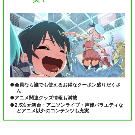
会員なら誰でも使えるお得なクーポン盛りだくさ
ん
アニメ関連グッズ情報も満載
2.5次元舞台・アニソンライブ・声優バラエティな
どアニメ以外のコンテンツも充実