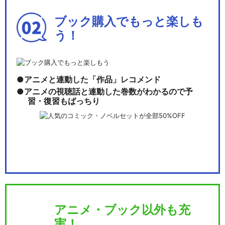
ブック購入でもっと楽しも
う！
アニメと連動した「作品」レコメンド
アニメの視聴話と連動した巻数がわかるので予
習・復習もばっちり
アニメ・ブック以外も充
実！