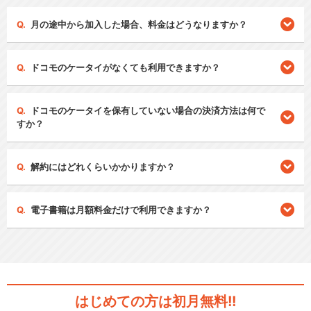
月の途中から加入した場合、料金はどうなりますか？
ドコモのケータイがなくても利用できますか？
ドコモのケータイを保有していない場合の決済方法は何で
すか？
解約にはどれくらいかかりますか？
電子書籍は月額料金だけで利用できますか？
はじめての方は初月無料!!