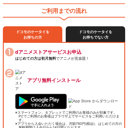
ご利用までの流れ
ドコモのケータイを
ドコモのケータイを
お持ちの方
お持ちでない方
dアニメストアサービスお申込
はじめての方は初月無料
でアニメが見放題！
アプリ無料インストール
スマートフォン、タブレットでご利用のお客様のみが対象です。
PCでご利用のお客様はブラウザ上でサービスをご利用いただけま
す。
アプリから入会いただく場合は、月額760円(税込)、はじめての方の
無料期間は入会日から14日間となります。