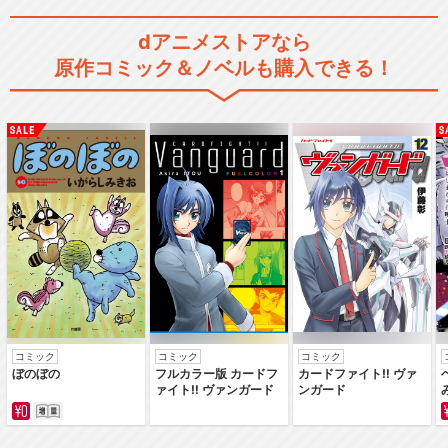
dアニメストアなら
原作コミック＆ノベルも購入できる！
コミック
コミック
コミック
ぼのぼの
フルカラー版 カードフ
カードファイト‼ ヴァ
ァイト‼ ヴァンガード
ンガード