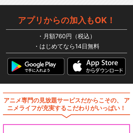
アプリからの加入もOK！
月額760円（税込）
はじめてなら14日無料
アニメ専門の見放題サービスだからこその、
ア
ニメライフが充実するこだわりがいっぱい！