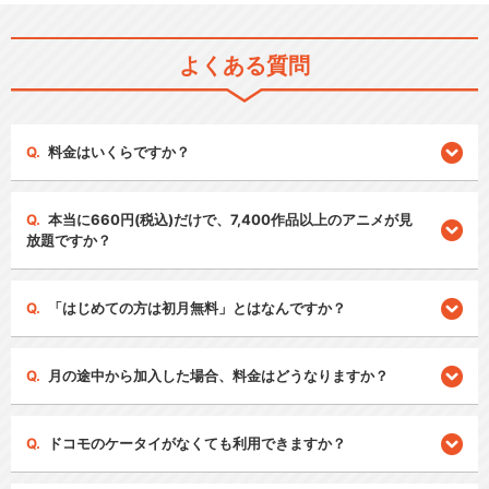
よくある質問
料金はいくらですか？
本当に660円(税込)だけで、7,400作品以上のアニメが見
放題ですか？
「はじめての方は初月無料」とはなんですか？
月の途中から加入した場合、料金はどうなりますか？
ドコモのケータイがなくても利用できますか？