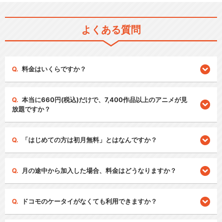
よくある質問
料金はいくらですか？
本当に660円(税込)だけで、7,400作品以上のアニメが見
放題ですか？
「はじめての方は初月無料」とはなんですか？
月の途中から加入した場合、料金はどうなりますか？
ドコモのケータイがなくても利用できますか？