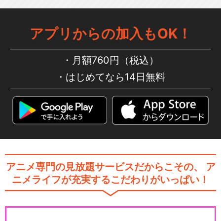
アプリからの加入もOK！
月額760円（税込）
はじめてなら14日無料
アニメ専門の見放題サービスだからこその、
ア
ニメライフが充実するこだわりがいっぱい！