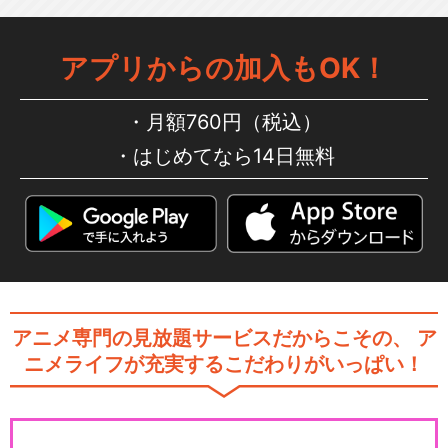
アプリからの加入もOK！
月額760円（税込）
はじめてなら14日無料
アニメ専門の見放題サービスだからこその、
ア
ニメライフが充実するこだわりがいっぱい！