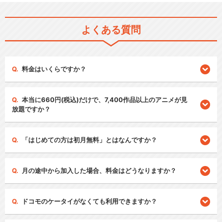
よくある質問
料金はいくらですか？
本当に660円(税込)だけで、7,400作品以上のアニメが見
放題ですか？
「はじめての方は初月無料」とはなんですか？
月の途中から加入した場合、料金はどうなりますか？
ドコモのケータイがなくても利用できますか？