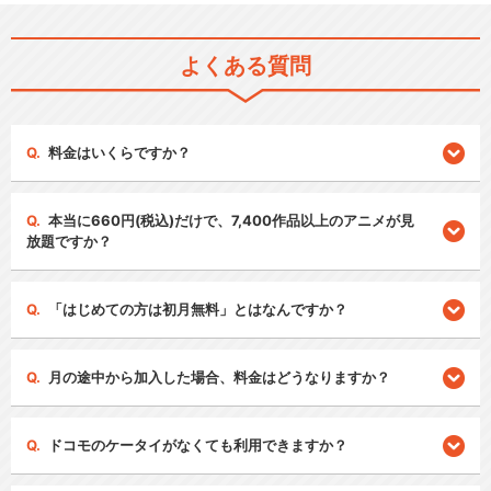
よくある質問
料金はいくらですか？
本当に660円(税込)だけで、7,400作品以上のアニメが見
放題ですか？
「はじめての方は初月無料」とはなんですか？
月の途中から加入した場合、料金はどうなりますか？
ドコモのケータイがなくても利用できますか？