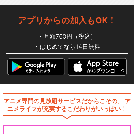
アプリからの加入もOK！
月額760円（税込）
はじめてなら14日無料
アニメ専門の見放題サービスだからこその、
ア
ニメライフが充実するこだわりがいっぱい！