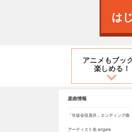
は
アニメもブッ
楽しめる！
楽曲情報
「生徒会役員共」エンディング曲
アーティスト名:angela