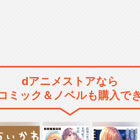
dアニメストアなら
コミック＆ノベルも購入で