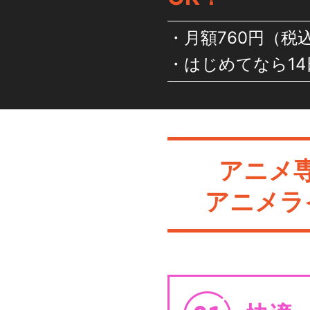
月額760円（税
はじめてなら14
アニメ
アニメラ