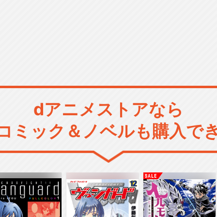
dアニメストアなら
コミック＆ノベルも購入で