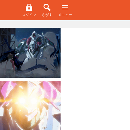
ログイン
さがす
メニュー