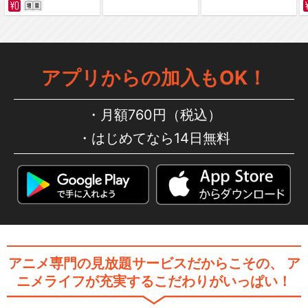
アプリからの加入もOK！
月額760円（税込）
はじめてなら14日無料
アニメ専門の見放題サービスだからこその、
ア
ニメライフが充実するこだわりがいっぱい！