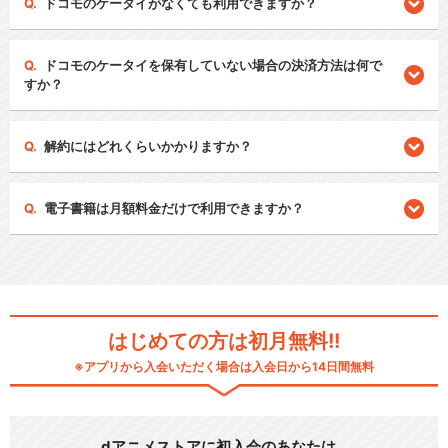
ドコモのケータイがなくても利用できますか？
ドコモのケータイを保有していない場合の決済方法は何で
すか？
解約にはどれくらいかかりますか？
電子書籍は月額料金だけで利用できますか？
はじめての方は初月無料!!
※アプリから入会いただく場合は入会日から14日間無料
dアニメストアに初入会のあなたは…