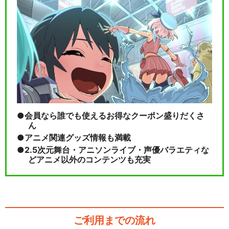
会員なら誰でも使えるお得なクーポン盛りだくさ
ん
アニメ関連グッズ情報も満載
2.5次元舞台・アニソンライブ・声優バラエティな
どアニメ以外のコンテンツも充実
ご利用までの流れ