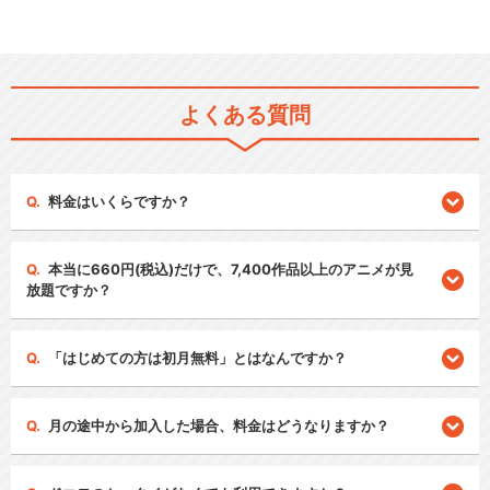
よくある質問
料金はいくらですか？
本当に660円(税込)だけで、7,400作品以上のアニメが見
放題ですか？
「はじめての方は初月無料」とはなんですか？
月の途中から加入した場合、料金はどうなりますか？