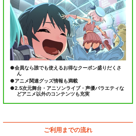
会員なら誰でも使えるお得なクーポン盛りだくさ
ん
アニメ関連グッズ情報も満載
2.5次元舞台・アニソンライブ・声優バラエティな
どアニメ以外のコンテンツも充実
ご利用までの流れ