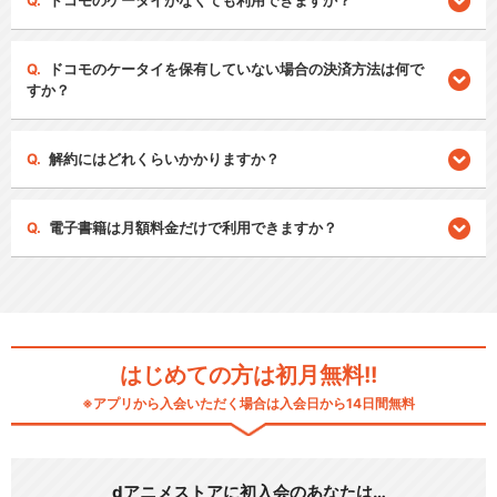
ドコモのケータイがなくても利用できますか？
ドコモのケータイを保有していない場合の決済方法は何で
すか？
解約にはどれくらいかかりますか？
電子書籍は月額料金だけで利用できますか？
はじめての方は初月無料!!
※アプリから入会いただく場合は入会日から14日間無料
dアニメストアに初入会のあなたは…