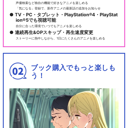
声優検索など独自の機能で好きなアニメを楽しめる
「気になる」登録で、新作アニメの最新話の追加をお知らせ
TV・PC・タブレット・PlayStation®4・PlayStat
ion®5でも視聴可能
自分に合った環境でいつでもアニメを楽しめる
連続再生&OPスキップ・再生速度変更
ストーリーに熱中しながら、1日にたくさんのアニメを楽しめる
ブック購入でもっと楽しも
う！