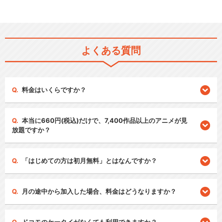
よくある質問
料金はいくらですか？
本当に660円(税込)だけで、7,400作品以上のアニメが見
放題ですか？
「はじめての方は初月無料」とはなんですか？
月の途中から加入した場合、料金はどうなりますか？