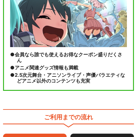
会員なら誰でも使えるお得なクーポン盛りだくさ
ん
アニメ関連グッズ情報も満載
2.5次元舞台・アニソンライブ・声優バラエティな
どアニメ以外のコンテンツも充実
ご利用までの流れ