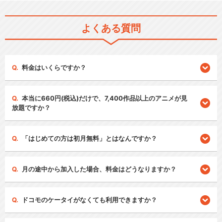
よくある質問
料金はいくらですか？
本当に660円(税込)だけで、7,400作品以上のアニメが見
放題ですか？
「はじめての方は初月無料」とはなんですか？
月の途中から加入した場合、料金はどうなりますか？
ドコモのケータイがなくても利用できますか？