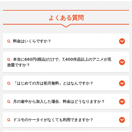
よくある質問
料金はいくらですか？
本当に660円(税込)だけで、7,400作品以上のアニメが見
放題ですか？
「はじめての方は初月無料」とはなんですか？
月の途中から加入した場合、料金はどうなりますか？
ドコモのケータイがなくても利用できますか？