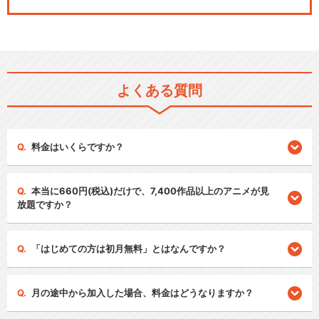
よくある質問
料金はいくらですか？
本当に660円(税込)だけで、7,400作品以上のアニメが見
放題ですか？
「はじめての方は初月無料」とはなんですか？
月の途中から加入した場合、料金はどうなりますか？