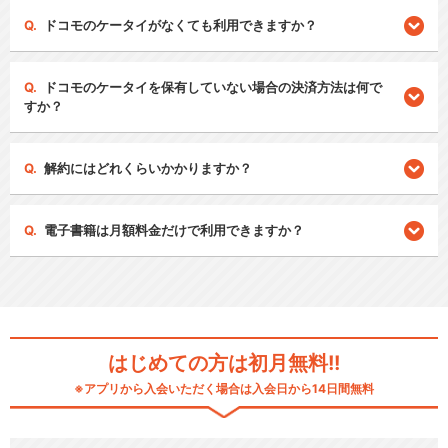
ドコモのケータイがなくても利用できますか？
ドコモのケータイを保有していない場合の決済方法は何で
すか？
解約にはどれくらいかかりますか？
電子書籍は月額料金だけで利用できますか？
はじめての方は初月無料!!
※アプリから入会いただく場合は入会日から14日間無料