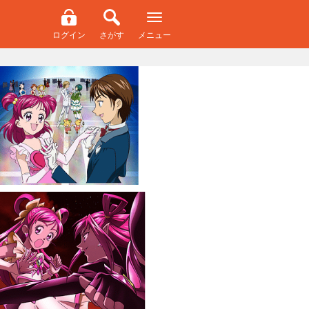
ログイン
さがす
メニュー