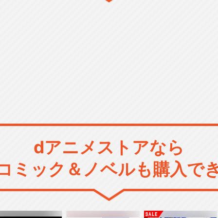
dアニメストアなら
コミック＆ノベルも購入で