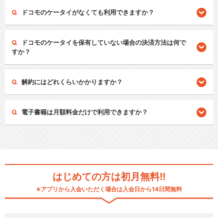
ドコモのケータイがなくても利用できますか？
ドコモのケータイを保有していない場合の決済方法は何で
すか？
解約にはどれくらいかかりますか？
電子書籍は月額料金だけで利用できますか？
はじめての方は初月無料!!
※アプリから入会いただく場合は入会日から14日間無料