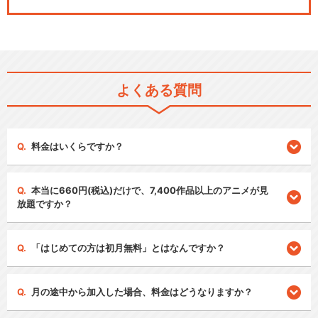
よくある質問
料金はいくらですか？
本当に660円(税込)だけで、7,400作品以上のアニメが見
放題ですか？
「はじめての方は初月無料」とはなんですか？
月の途中から加入した場合、料金はどうなりますか？