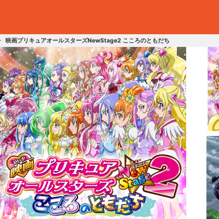
映画プリキュアオールスターズNewStage2 こころのともだち