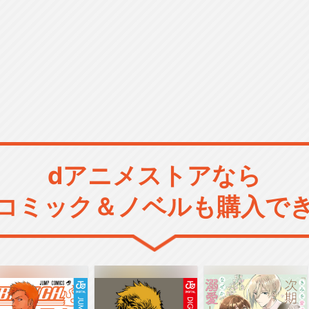
dアニメストアなら
コミック＆ノベルも購入で