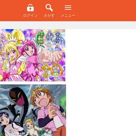
ログイン
さがす
メニュー