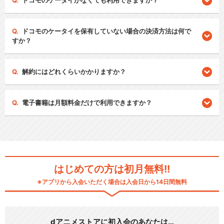
ドコモのケータイがなくても利用できますか？
ドコモのケータイを保有していない場合の決済方法は何で
すか？
解約にはどれくらいかかりますか？
電子書籍は月額料金だけで利用できますか？
はじめての方は初月無料!!
※アプリから入会いただく場合は入会日から14日間無料
dアニメストアに初入会のあなたは…