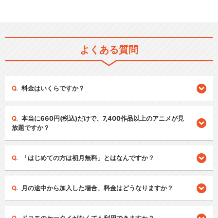
よくある質問
料金はいくらですか？
本当に660円(税込)だけで、7,400作品以上のアニメが見
放題ですか？
「はじめての方は初月無料」とはなんですか？
月の途中から加入した場合、料金はどうなりますか？