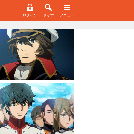
ログイン
さがす
メニュー