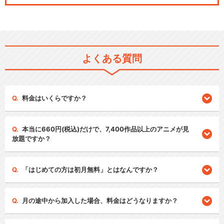
よくある質問
料金はいくらですか？
本当に660円(税込)だけで、7,400作品以上のアニメが見
放題ですか？
「はじめての方は初月無料」とはなんですか？
月の途中から加入した場合、料金はどうなりますか？