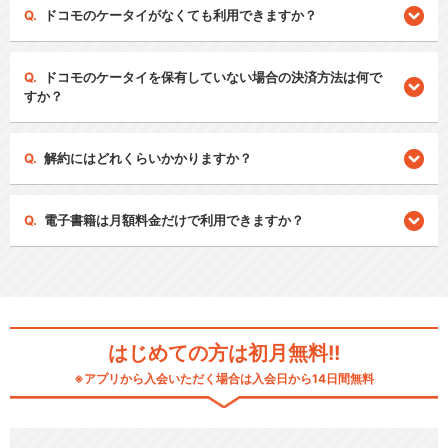
ドコモのケータイがなくても利用できますか？
ドコモのケータイを保有していない場合の決済方法は何で
すか？
解約にはどれくらいかかりますか？
電子書籍は月額料金だけで利用できますか？
はじめての方は初月無料!!
※アプリから入会いただく場合は入会日から14日間無料