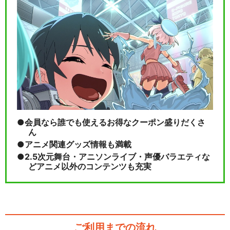
会員なら誰でも使えるお得なクーポン盛りだくさ
ん
アニメ関連グッズ情報も満載
2.5次元舞台・アニソンライブ・声優バラエティな
どアニメ以外のコンテンツも充実
ご利用までの流れ