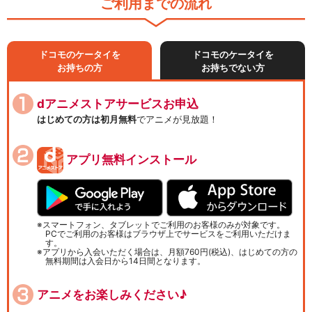
ご利用までの流れ
ドコモのケータイを
ドコモのケータイを
お持ちの方
お持ちでない方
dアニメストアサービスお申込
はじめての方は初月無料
でアニメが見放題！
アプリ無料インストール
スマートフォン、タブレットでご利用のお客様のみが対象です。
PCでご利用のお客様はブラウザ上でサービスをご利用いただけま
す。
アプリから入会いただく場合は、月額760円(税込)、はじめての方の
無料期間は入会日から14日間となります。
アニメをお楽しみください♪