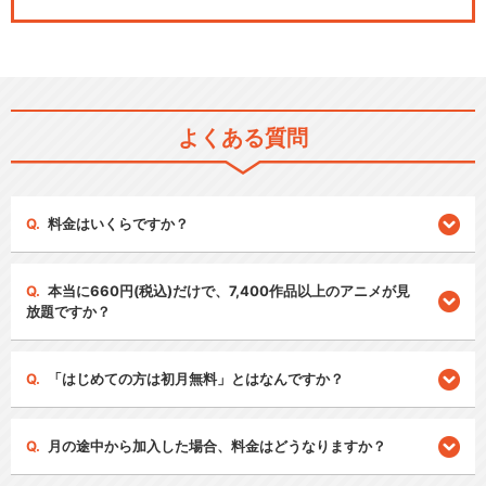
よくある質問
料金はいくらですか？
本当に660円(税込)だけで、7,400作品以上のアニメが見
放題ですか？
「はじめての方は初月無料」とはなんですか？
月の途中から加入した場合、料金はどうなりますか？