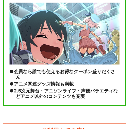
会員なら誰でも使えるお得なクーポン盛りだくさ
ん
アニメ関連グッズ情報も満載
2.5次元舞台・アニソンライブ・声優バラエティな
どアニメ以外のコンテンツも充実