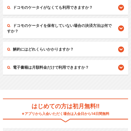
ドコモのケータイがなくても利用できますか？
ドコモのケータイを保有していない場合の決済方法は何で
すか？
解約にはどれくらいかかりますか？
電子書籍は月額料金だけで利用できますか？
はじめての方は初月無料!!
※アプリから入会いただく場合は入会日から14日間無料