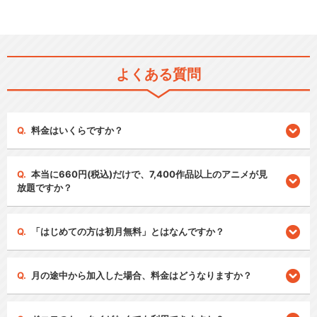
よくある質問
料金はいくらですか？
本当に660円(税込)だけで、7,400作品以上のアニメが見
放題ですか？
「はじめての方は初月無料」とはなんですか？
月の途中から加入した場合、料金はどうなりますか？