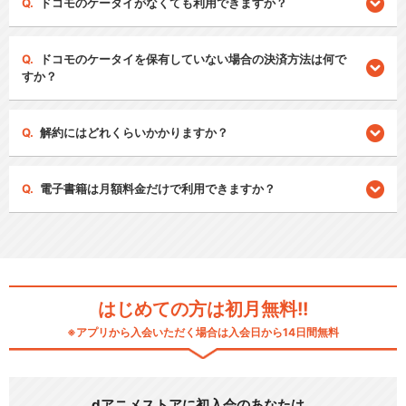
ドコモのケータイがなくても利用できますか？
ドコモのケータイを保有していない場合の決済方法は何で
すか？
解約にはどれくらいかかりますか？
電子書籍は月額料金だけで利用できますか？
はじめての方は初月無料!!
※アプリから入会いただく場合は入会日から14日間無料
dアニメストアに初入会のあなたは…