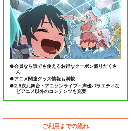
会員なら誰でも使えるお得なクーポン盛りだくさ
ん
アニメ関連グッズ情報も満載
2.5次元舞台・アニソンライブ・声優バラエティな
どアニメ以外のコンテンツも充実
ご利用までの流れ