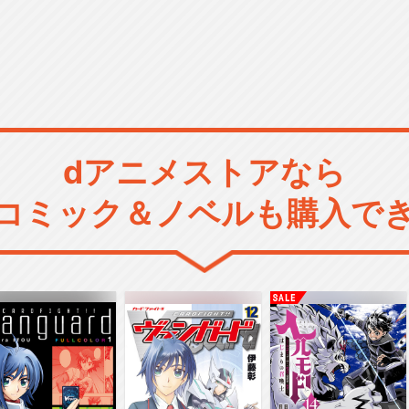
dアニメストアなら
コミック＆ノベルも購入で