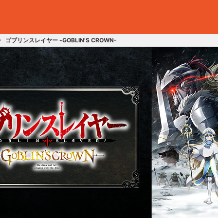
ゴブリンスレイヤー -GOBLIN'S CROWN-