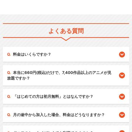
よくある質問
料金はいくらですか？
本当に660円(税込)だけで、7,400作品以上のアニメが見
放題ですか？
「はじめての方は初月無料」とはなんですか？
月の途中から加入した場合、料金はどうなりますか？