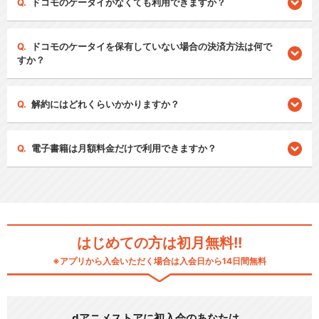
ドコモのケータイがなくても利用できますか？
ドコモのケータイを保有していない場合の決済方法は何で
すか？
解約にはどれくらいかかりますか？
電子書籍は月額料金だけで利用できますか？
はじめての方は初月無料!!
※アプリから入会いただく場合は入会日から14日間無料
dアニメストアに初入会のあなたは…