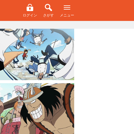
ログイン
さがす
メニュー