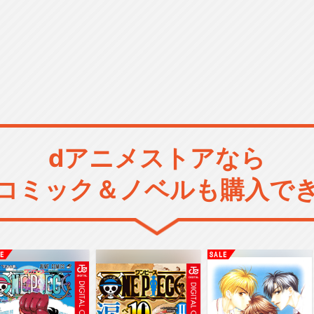
dアニメストアなら
コミック＆ノベルも購入で