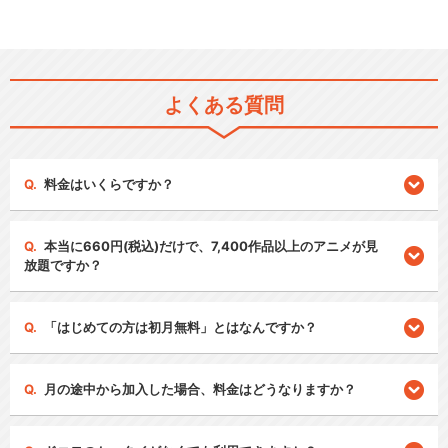
よくある質問
料金はいくらですか？
本当に660円(税込)だけで、7,400作品以上のアニメが見
放題ですか？
「はじめての方は初月無料」とはなんですか？
月の途中から加入した場合、料金はどうなりますか？