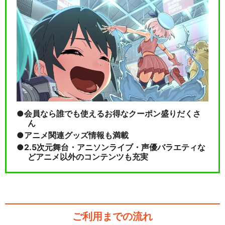
会員なら誰でも使えるお得なクーポン盛りだくさ
ん
アニメ関連グッズ情報も満載
2.5次元舞台・アニソンライブ・声優バラエティな
どアニメ以外のコンテンツも充実
ご利用までの流れ