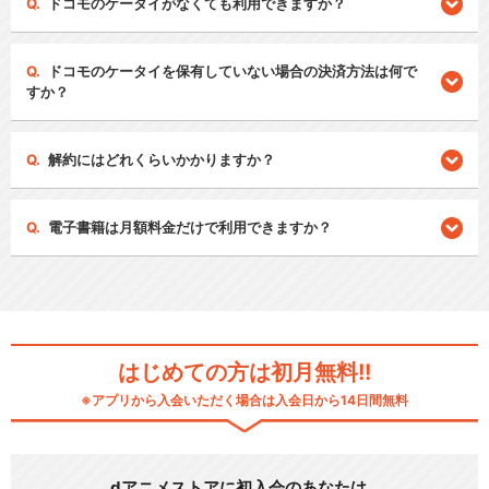
ドコモのケータイがなくても利用できますか？
ドコモのケータイを保有していない場合の決済方法は何で
すか？
解約にはどれくらいかかりますか？
電子書籍は月額料金だけで利用できますか？
はじめての方は初月無料!!
※アプリから入会いただく場合は入会日から14日間無料
dアニメストアに初入会のあなたは…