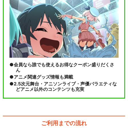
会員なら誰でも使えるお得なクーポン盛りだくさ
ん
アニメ関連グッズ情報も満載
2.5次元舞台・アニソンライブ・声優バラエティな
どアニメ以外のコンテンツも充実
ご利用までの流れ