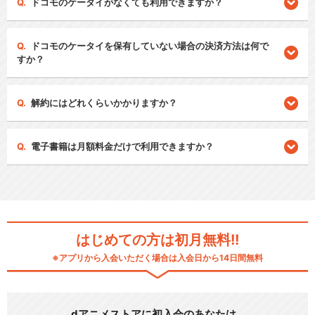
ドコモのケータイがなくても利用できますか？
ドコモのケータイを保有していない場合の決済方法は何で
すか？
解約にはどれくらいかかりますか？
電子書籍は月額料金だけで利用できますか？
はじめての方は初月無料!!
※アプリから入会いただく場合は入会日から14日間無料
dアニメストアに初入会のあなたは…