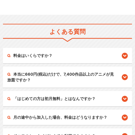
よくある質問
料金はいくらですか？
本当に660円(税込)だけで、7,400作品以上のアニメが見
放題ですか？
「はじめての方は初月無料」とはなんですか？
月の途中から加入した場合、料金はどうなりますか？