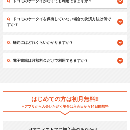
ドコモのケータイがなくても利用できますか？
ドコモのケータイを保有していない場合の決済方法は何で
すか？
解約にはどれくらいかかりますか？
電子書籍は月額料金だけで利用できますか？
はじめての方は初月無料!!
※アプリから入会いただく場合は入会日から14日間無料
dアニメストアに初入会のあなたは…