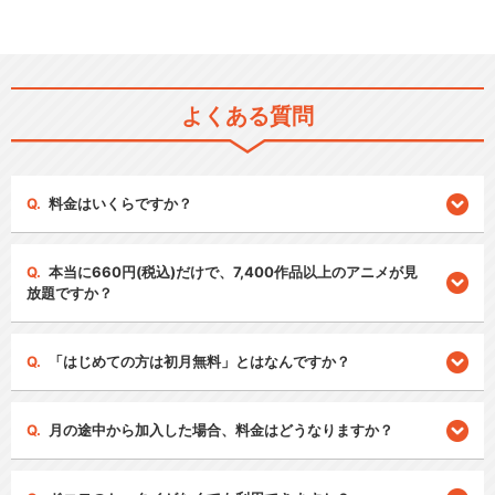
よくある質問
料金はいくらですか？
本当に660円(税込)だけで、7,400作品以上のアニメが見
放題ですか？
「はじめての方は初月無料」とはなんですか？
月の途中から加入した場合、料金はどうなりますか？