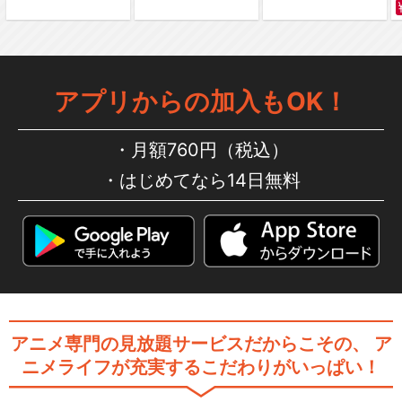
忍たま乱太郎 第26シリーズ
アプリからの加入もOK！
月額760円（税込）
忍たま乱太郎 第29シリーズ
はじめてなら14日無料
忍たま乱太郎 第30シリーズ
アニメ専門の見放題サービスだからこその、
ア
ニメライフが充実するこだわりがいっぱい！
忍たま乱太郎 第31シリーズ