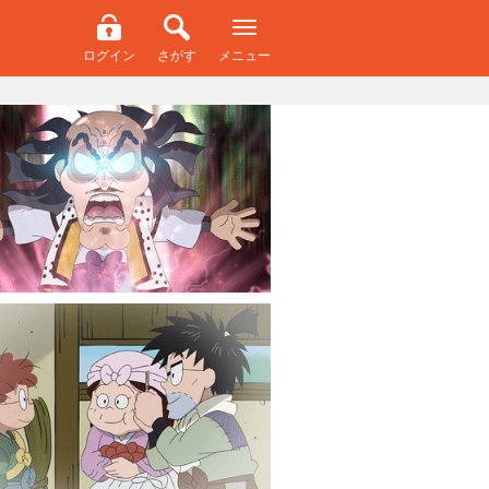
ログイン
さがす
メニュー