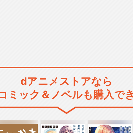
dアニメストアなら
コミック＆ノベルも購入で