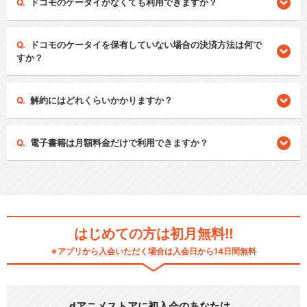
ドコモのケータイがなくても利用できますか？
ドコモのケータイを保有していない場合の決済方法は何で
すか？
解約にはどれくらいかかりますか？
電子書籍は月額料金だけで利用できますか？
はじめての方は初月無料!!
※アプリから入会いただく場合は入会日から14日間無料
dアニメストアに初入会のあなたは…