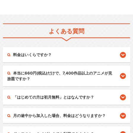
よくある質問
料金はいくらですか？
本当に660円(税込)だけで、7,400作品以上のアニメが見
放題ですか？
「はじめての方は初月無料」とはなんですか？
月の途中から加入した場合、料金はどうなりますか？