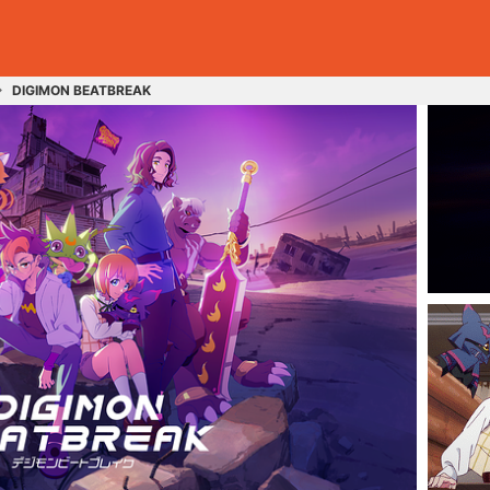
DIGIMON BEATBREAK