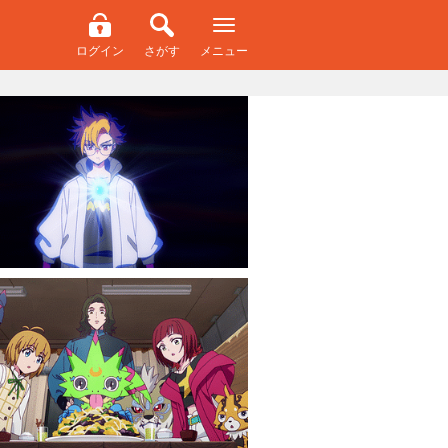
ログイン
さがす
メニュー