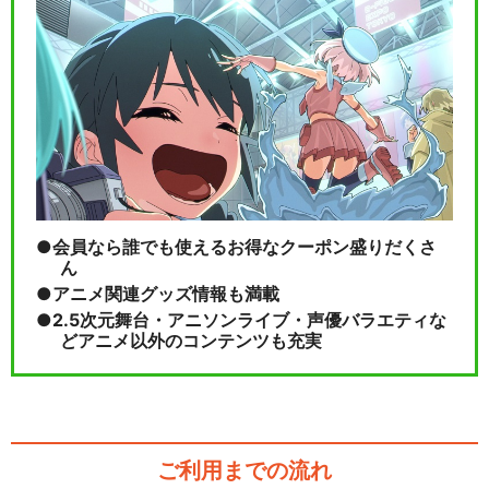
会員なら誰でも使えるお得なクーポン盛りだくさ
ん
アニメ関連グッズ情報も満載
2.5次元舞台・アニソンライブ・声優バラエティな
どアニメ以外のコンテンツも充実
ご利用までの流れ