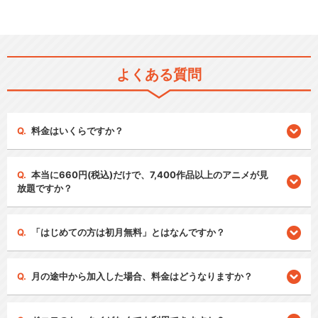
よくある質問
料金はいくらですか？
本当に660円(税込)だけで、7,400作品以上のアニメが見
放題ですか？
「はじめての方は初月無料」とはなんですか？
月の途中から加入した場合、料金はどうなりますか？