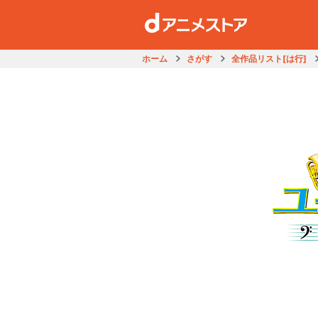
ホーム
さがす
全作品リスト[は行]