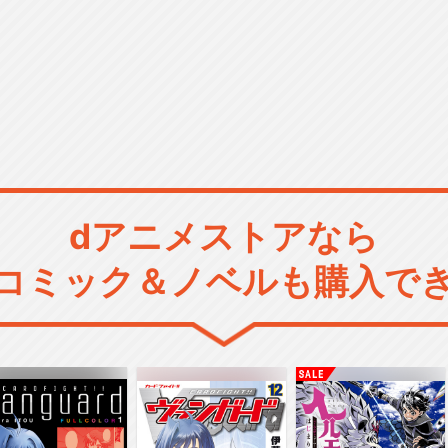
dアニメストアなら
コミック＆ノベルも購入で