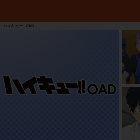
ハイキュー!! OAD