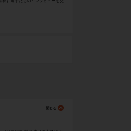
た青春】選手たちのインタビューを交