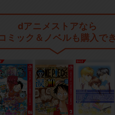
dアニメストアなら
コミック＆ノベルも購入で