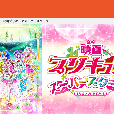
映画プリキュアスーパースターズ！