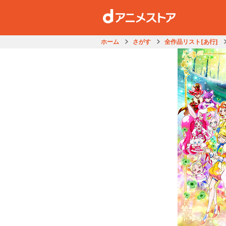
ホーム
さがす
全作品リスト[あ行]