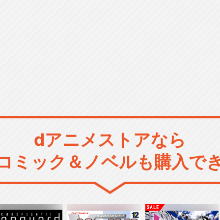
dアニメストアなら
コミック＆ノベルも購入で