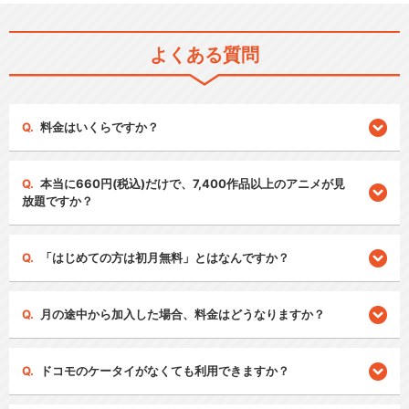
よくある質問
料金はいくらですか？
本当に660円(税込)だけで、7,400作品以上のアニメが見
放題ですか？
「はじめての方は初月無料」とはなんですか？
月の途中から加入した場合、料金はどうなりますか？
ドコモのケータイがなくても利用できますか？