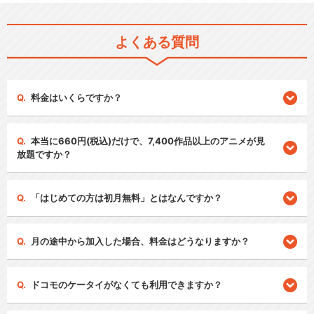
よくある質問
料金はいくらですか？
本当に660円(税込)だけで、7,400作品以上のアニメが見
放題ですか？
「はじめての方は初月無料」とはなんですか？
月の途中から加入した場合、料金はどうなりますか？
ドコモのケータイがなくても利用できますか？