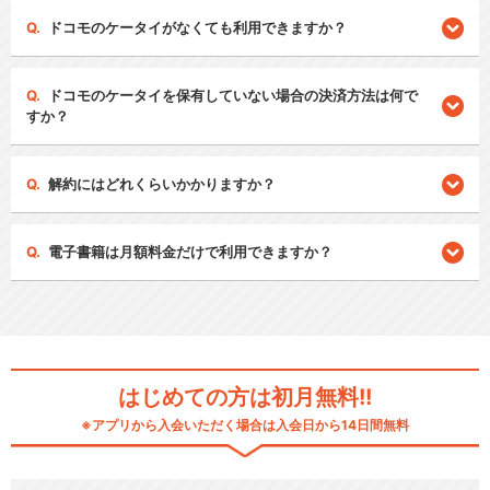
ドコモのケータイがなくても利用できますか？
ドコモのケータイを保有していない場合の決済方法は何で
すか？
解約にはどれくらいかかりますか？
電子書籍は月額料金だけで利用できますか？
はじめての方は初月無料!!
※アプリから入会いただく場合は入会日から14日間無料