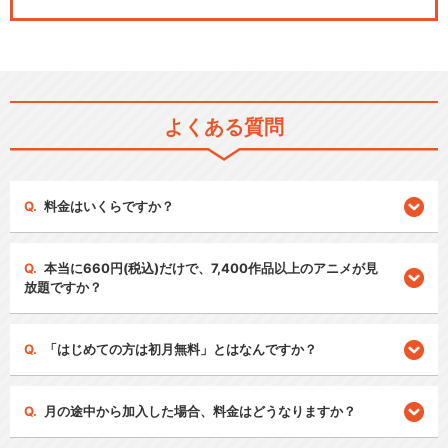
よくある質問
料金はいくらですか？
本当に660円(税込)だけで、7,400作品以上のアニメが見
放題ですか？
「はじめての方は初月無料」とはなんですか？
月の途中から加入した場合、料金はどうなりますか？