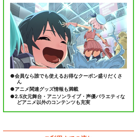
会員なら誰でも使えるお得なクーポン盛りだくさ
ん
アニメ関連グッズ情報も満載
2.5次元舞台・アニソンライブ・声優バラエティな
どアニメ以外のコンテンツも充実