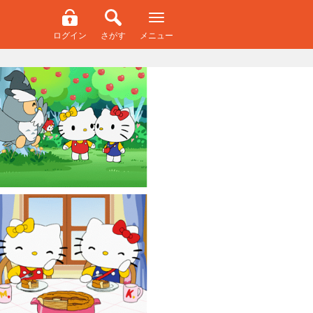
ログイン
さがす
メニュー