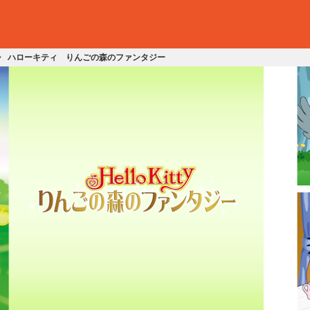
ハローキティ りんごの森のファンタジー