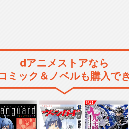
dアニメストアなら
コミック＆ノベルも購入で