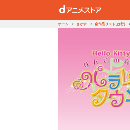
ホーム
さがす
全作品リスト[は行]