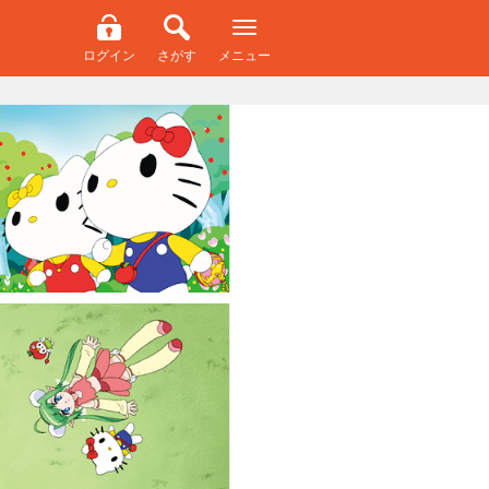
ログイン
さがす
メニュー