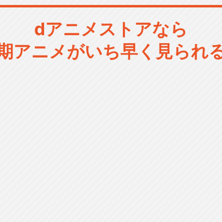
dアニメストアなら
期アニメがいち早く見られ