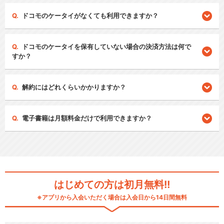
ドコモのケータイがなくても利用できますか？
ドコモのケータイを保有していない場合の決済方法は何で
すか？
解約にはどれくらいかかりますか？
電子書籍は月額料金だけで利用できますか？
はじめての方は初月無料!!
※アプリから入会いただく場合は入会日から14日間無料