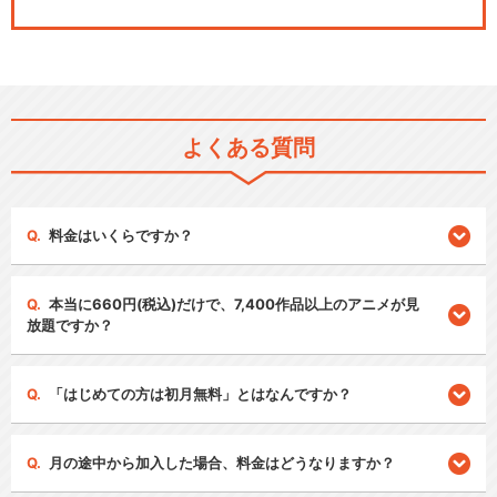
よくある質問
料金はいくらですか？
本当に660円(税込)だけで、7,400作品以上のアニメが見
放題ですか？
「はじめての方は初月無料」とはなんですか？
月の途中から加入した場合、料金はどうなりますか？