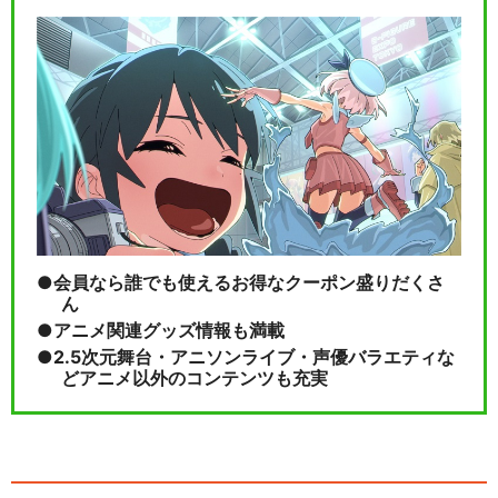
会員なら誰でも使えるお得なクーポン盛りだくさ
ん
アニメ関連グッズ情報も満載
2.5次元舞台・アニソンライブ・声優バラエティな
どアニメ以外のコンテンツも充実