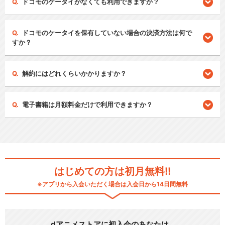
ドコモのケータイがなくても利用できますか？
ドコモのケータイを保有していない場合の決済方法は何で
すか？
解約にはどれくらいかかりますか？
電子書籍は月額料金だけで利用できますか？
はじめての方は初月無料!!
※アプリから入会いただく場合は入会日から14日間無料
dアニメストアに初入会のあなたは…