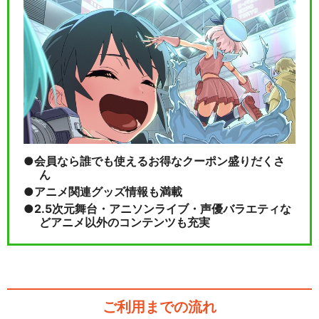
会員なら誰でも使えるお得なクーポン盛りだくさ
ん
アニメ関連グッズ情報も満載
2.5次元舞台・アニソンライブ・声優バラエティな
どアニメ以外のコンテンツも充実
ご利用までの流れ