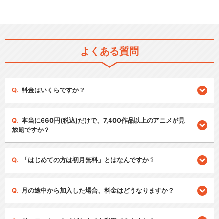
よくある質問
料金はいくらですか？
本当に660円(税込)だけで、7,400作品以上のアニメが見
放題ですか？
「はじめての方は初月無料」とはなんですか？
月の途中から加入した場合、料金はどうなりますか？